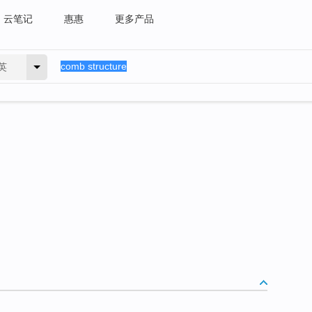
云笔记
惠惠
更多产品
英