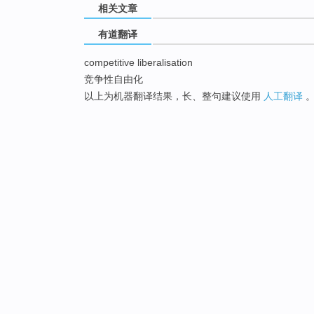
相关文章
有道翻译
competitive liberalisation
竞争性自由化
以上为机器翻译结果，长、整句建议使用
人工翻译