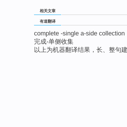
相关文章
有道翻译
complete -single a-side collection
完成-单侧收集
以上为机器翻译结果，长、整句