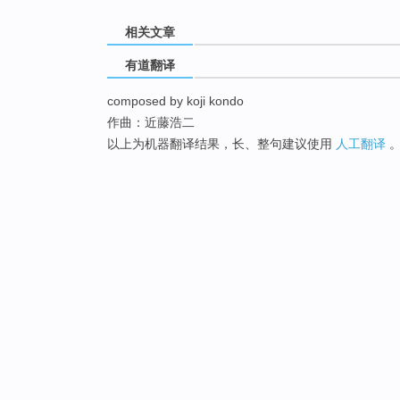
相关文章
有道翻译
composed by koji kondo
作曲：近藤浩二
以上为机器翻译结果，长、整句建议使用
人工翻译