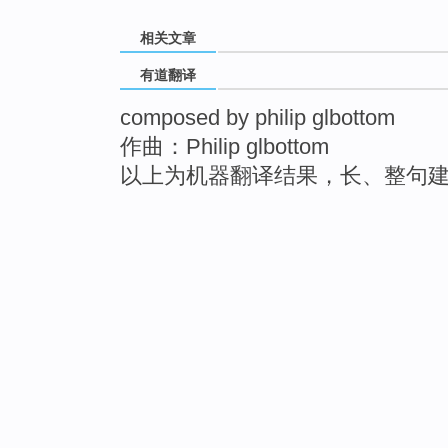
相关文章
有道翻译
composed by philip glbottom
作曲：Philip glbottom
以上为机器翻译结果，长、整句