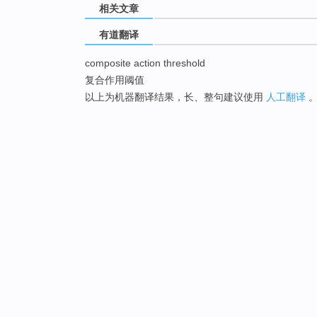
相关文章
有道翻译
composite action threshold
复合作用阈值
以上为机器翻译结果，长、整句建议使用
人工翻译