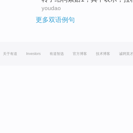
youdao
更多双语例句
关于有道
Investors
有道智选
官方博客
技术博客
诚聘英