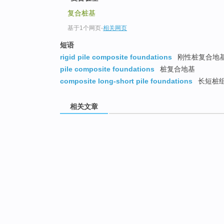
复合桩基
基于1个网页
-
相关网页
短语
rigid pile composite foundations
刚性桩复合地
pile composite foundations
桩复合地基
composite long-short pile foundations
长短桩
相关文章