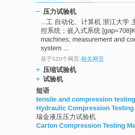
压力试验机
...工 自动化、计算机 浙江大学
控系统；嵌入式系统 [gap=708]Key wo
machines; measurement and con
system ...
基于520个网页
-
相关网页
压缩试验机
试验机
短语
tensile and compression testin
Hydraulic Compression Testing
瑞金液压压力试验机
Carton Compression Testing M