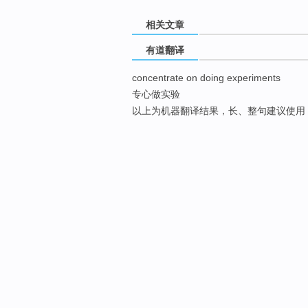
相关文章
有道翻译
concentrate on doing experiments
专心做实验
以上为机器翻译结果，长、整句建议使用