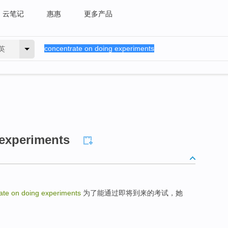
云笔记
惠惠
更多产品
英
 experiments
ate on doing experiments
为了能通过即将到来的考试，她