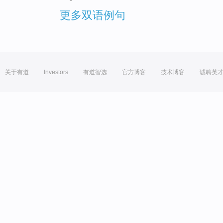
更多双语例句
关于有道
Investors
有道智选
官方博客
技术博客
诚聘英