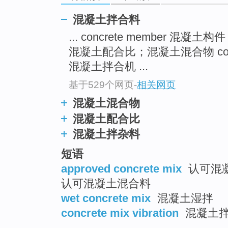
混凝土拌合料
... concrete member 混凝土构
混凝土配合比；混凝土混合物 conc
混凝土拌合机 ...
基于529个网页
-
相关网页
混凝土混合物
混凝土配合比
混凝土拌杂料
短语
approved concrete mix
认可混凝
认可混凝土混合料
wet concrete mix
混凝土湿拌
concrete mix vibration
混凝土