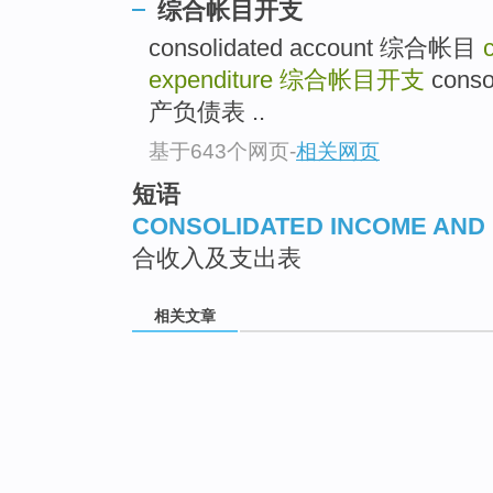
综合帐目开支
consolidated account 综合帐目
expenditure
综合帐目开支
conso
产负债表 ..
基于643个网页
-
相关网页
短语
CONSOLIDATED INCOME AND
合收入及支出表
相关文章