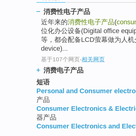
消费性电子产品
近年来的
消费性电子产品
(
consum
位化办公设备(Digital office 
等，都会配备LCD萤幕做为人机介面
device)...
基于107个网页
-
相关网页
消费电子产品
短语
Personal and Consumer electro
产品
Consumer Electronics & Electri
器产品
Consumer Electronics and Elect