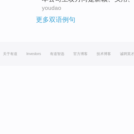
youdao
更多双语例句
关于有道
Investors
有道智选
官方博客
技术博客
诚聘英