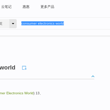
云笔记
惠惠
更多产品
英
 world
er Electronics World
) 13、