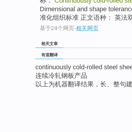
称：
Continuously cold-rolled st
Dimensional and shape to
准化组织标准 正文语种： 英法双
基于24个网页
-
相关网页
相关文章
有道翻译
continuously cold-rolled steel she
连续冷轧钢板产品
以上为机器翻译结果，长、整句