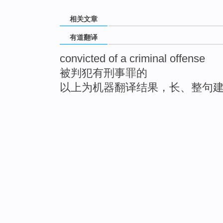
相关文章
有道翻译
convicted of a criminal offense
被判犯有刑事罪的
以上为机器翻译结果，长、整句