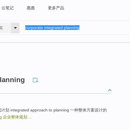
云笔记
惠惠
更多产品
英
planning
能集成计划 integrated approach to planning 一种整体方案设计的
ng
企业整体规划
...