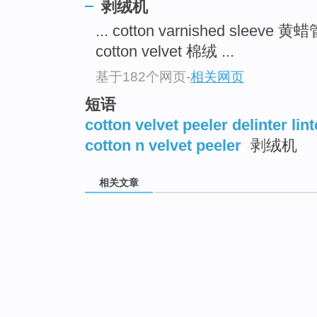
剥绒机
... cotton varnished sleeve 黄
cotton velvet 棉绒 ...
基于182个网页
-
相关网页
短语
cotton velvet peeler delinter lint
cotton n velvet peeler
剥绒机
相关文章