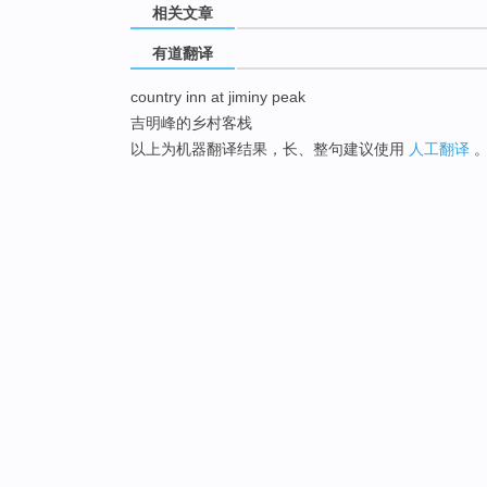
相关文章
有道翻译
country inn at jiminy peak
吉明峰的乡村客栈
以上为机器翻译结果，长、整句建议使用
人工翻译