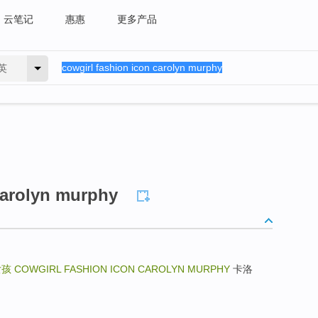
云笔记
惠惠
更多产品
英
carolyn murphy
女孩
COWGIRL FASHION ICON CAROLYN MURPHY
卡洛