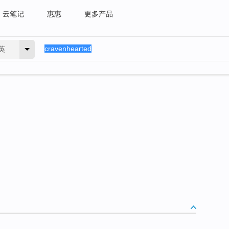
云笔记
惠惠
更多产品
英