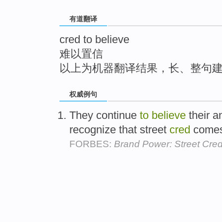
top
有道翻译
cred to believe
难以置信
以上为机器翻译结果，长、整句
权威例句
They continue
to
believe
their a
recognize that street
cred
comes 
FORBES:
Brand Power: Street Cre