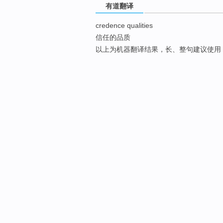
有道翻译
credence qualities
信任的品质
以上为机器翻译结果，长、整句建议使用