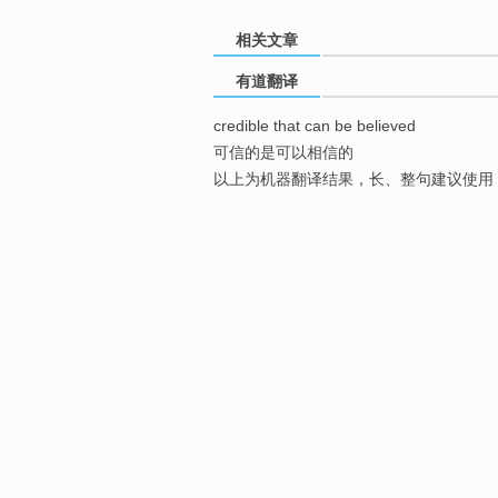
相关文章
有道翻译
credible that can be believed
可信的是可以相信的
以上为机器翻译结果，长、整句建议使用