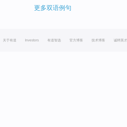
更多双语例句
关于有道
Investors
有道智选
官方博客
技术博客
诚聘英