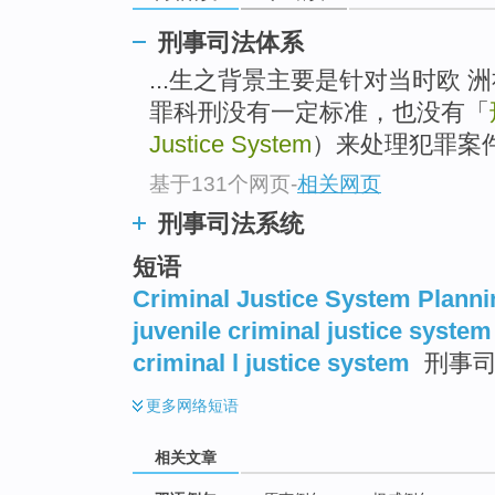
刑事司法体系
...生之背景主要是针对当时欧
罪科刑没有一定标准，也没有「
Justice System
）来处理犯罪案
基于131个网页
-
相关网页
刑事司法系统
短语
Criminal Justice System Planni
juvenile criminal justice system
criminal l justice system
刑事
更多
网络短语
相关文章