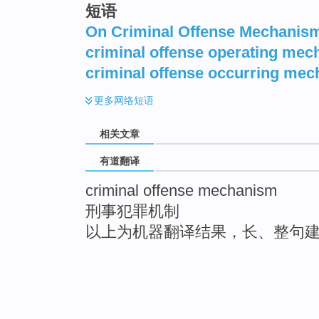
短语
On Criminal Offense Mechanis
criminal offense operating me
criminal offense occurring me
更多
网络短语
相关文章
有道翻译
criminal offense mechanism
刑事犯罪机制
以上为机器翻译结果，长、整句