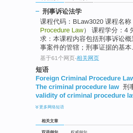
刑事诉讼法学
课程代码：BLaw3020 课程名称
Procedure Law
） 课程学分：4
求：本课程内容包括刑事诉讼概
事案件的管辖；刑事证据的基本..
基于61个网页
-
相关网页
短语
Foreign Criminal Procedure La
The criminal procedure law
刑事
validity of criminal procedure l
更多
网络短语
相关文章
双语例句
权威例句