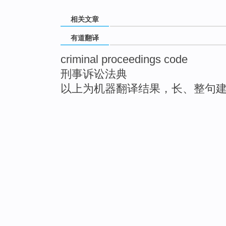
相关文章
有道翻译
criminal proceedings code
刑事诉讼法典
以上为机器翻译结果，长、整句