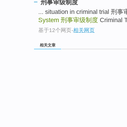
刑事审级制度
... situation in criminal tria
System
刑事审级制度
Criminal 
基于12个网页
-
相关网页
相关文章