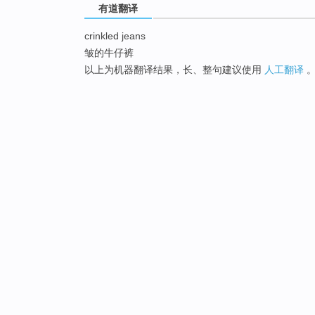
有道翻译
crinkled jeans
皱的牛仔裤
以上为机器翻译结果，长、整句建议使用
人工翻译