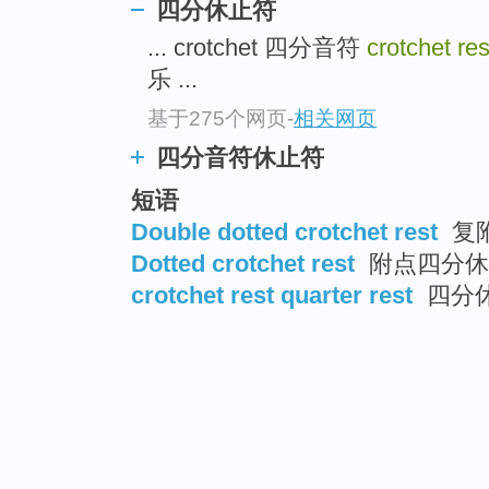
四分休止符
... crotchet 四分音符
crotchet re
乐 ...
基于275个网页
-
相关网页
四分音符休止符
短语
Double dotted crotchet rest
复
Dotted crotchet rest
附点四分休
crotchet rest quarter rest
四分