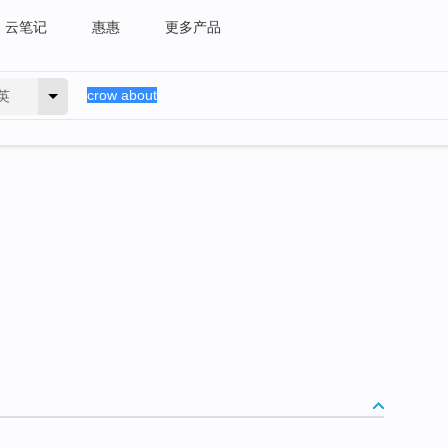
云笔记
惠惠
更多产品
英