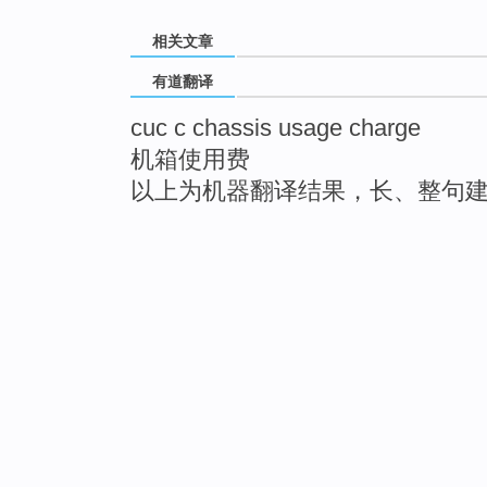
相关文章
有道翻译
cuc c chassis usage charge
机箱使用费
以上为机器翻译结果，长、整句