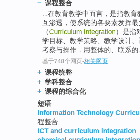
课程整合
...在教育教学中而言，是指教
互渗透，使系统的各要素发挥最
（
Curriculum Integration
）是指
学目标、教学策略、教学设计、
考察与操作，用整体的、联系的、
基于748个网页
-
相关网页
课程统整
学科整合
课程的综合化
短语
Information Technology Curricu
程整合
ICT and curriculum integration
chemical curriculum integratio