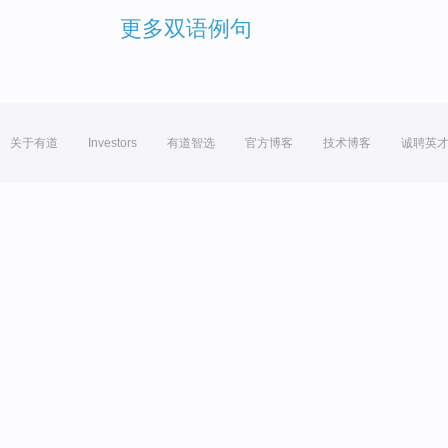
更多双语例句
关于有道
Investors
有道智选
官方博客
技术博客
诚聘英