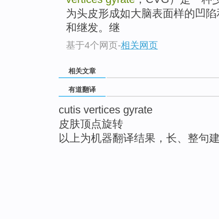
为头皮形成如大脑表面样的凹陷
和继发。继
基于4个网页
-
相关网页
相关文章
有道翻译
cutis vertices gyrate
皮肤顶点旋转
以上为机器翻译结果，长、整句