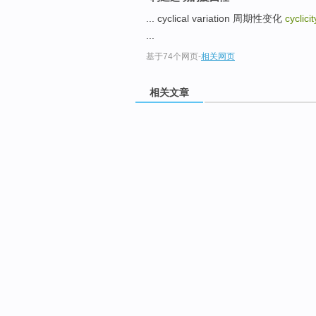
... cyclical variation 周期性变化
cyclic
...
基于74个网页
-
相关网页
相关文章