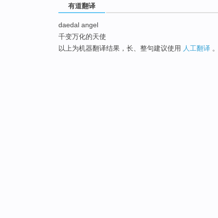
有道翻译
daedal angel
千变万化的天使
以上为机器翻译结果，长、整句建议使用
人工翻译