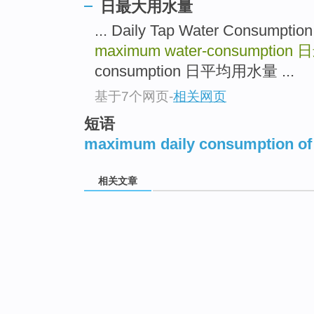
日最大用水量
... Daily Tap Water Consu
maximum water-consumption
日
consumption 日平均用水量 ...
基于7个网页
-
相关网页
短语
maximum daily consumption of
相关文章