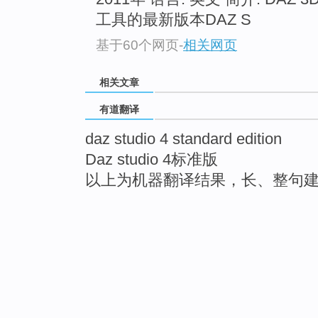
工具的最新版本DAZ S
基于60个网页
-
相关网页
相关文章
有道翻译
daz studio 4 standard edition
Daz studio 4标准版
以上为机器翻译结果，长、整句