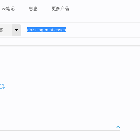
云笔记
惠惠
更多产品
英