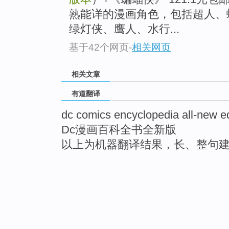
熟能详的漫画角色，包括超人、
绿灯侠、鹰人、水行...
基于42个网页
-
相关网页
相关文章
有道翻译
dc comics encyclopedia all-new ed
Dc漫画百科全书全新版
以上为机器翻译结果，长、整句