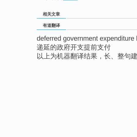
相关文章
有道翻译
deferred government expenditure 
递延的政府开支提前支付
以上为机器翻译结果，长、整句