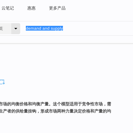
云笔记
惠惠
更多产品
英
市场的均衡价格和均衡产量。这个模型适用于竞争性市场，需
生产者的供给量挂钩，形成市场两种力量决定价格和产量的均