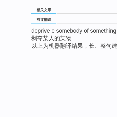
相关文章
有道翻译
deprive e somebody of something
剥夺某人的某物
以上为机器翻译结果，长、整句