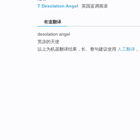
T Desolation Angel
英国蓝调摇滚
有道翻译
desolation angel
荒凉的天使
以上为机器翻译结果，长、整句建议使用
人工翻译