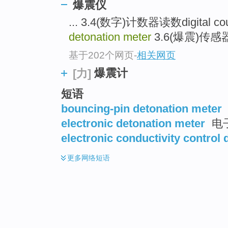
爆震仪
... 3.4(数字)计数器读数digital coun
detonation meter
3.6(爆震)传感器det
基于202个网页
-
相关网页
爆震计
[力]
短语
bouncing-pin detonation meter
electronic detonation meter
电子
electronic conductivity control
更多
网络短语