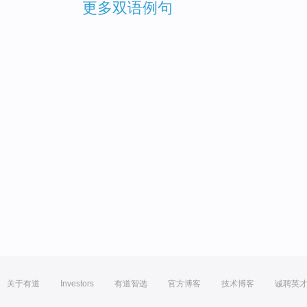
更多双语例句
关于有道
Investors
有道智选
官方博客
技术博客
诚聘英