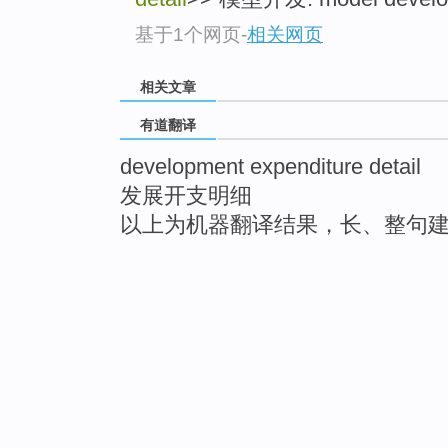
基于1个网页
-
相关网页
相关文章
有道翻译
development expenditure detail
发展开支明细
以上为机器翻译结果，长、整句