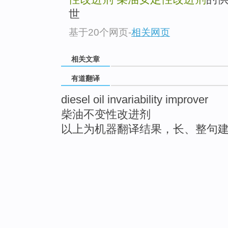
世
基于20个网页
-
相关网页
相关文章
有道翻译
diesel oil invariability improver
柴油不变性改进剂
以上为机器翻译结果，长、整句